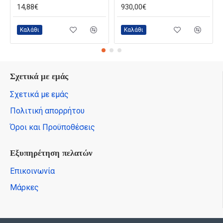
14,88€
930,00€
Καλάθι
Καλάθι
Σχετικά με εμάς
Σχετικά με εμάς
Πολιτική απορρήτου
Όροι και Προϋποθέσεις
Εξυπηρέτηση πελατών
Επικοινωνία
Μάρκες