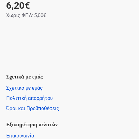
6,20€
Χωρίς ΦΠΑ: 5,00€
Σχετικά με εμάς
Σχετικά με εμάς
Πολιτική απορρήτου
Όροι και Προϋποθέσεις
Εξυπηρέτηση πελατών
Επικοινωνία