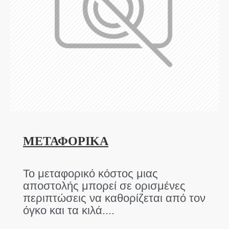
ΜΕΤΑΦΟΡΙΚΑ
Το μεταφορικό κόστος μιας
αποστολής μπορεί σε ορισμένες
περιπτώσεις να καθορίζεται από τον
όγκο και τα κιλά....