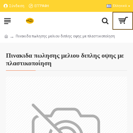
Σύνδεση
ΕΓΓΡΑΦΗ
Ελληνικά
Πινακιδα πωλησης μελιου διπλης οψης με πλαστικοποίηση
Πινακιδα πωλησης μελιου διπλης οψης με
πλαστικοποίηση