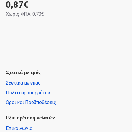
0,87€
Χωρίς ΦΠΑ: 0,70€
Σχετικά με εμάς
Σχετικά με εμάς
Πολιτική απορρήτου
Όροι και Προϋποθέσεις
Εξυπηρέτηση πελατών
Επικοινωνία