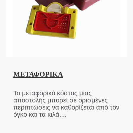
ΜΕΤΑΦΟΡΙΚΑ
Το μεταφορικό κόστος μιας
αποστολής μπορεί σε ορισμένες
περιπτώσεις να καθορίζεται από τον
όγκο και τα κιλά....