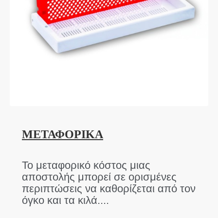
ΜΕΤΑΦΟΡΙΚΑ
Το μεταφορικό κόστος μιας
αποστολής μπορεί σε ορισμένες
περιπτώσεις να καθορίζεται από τον
όγκο και τα κιλά....