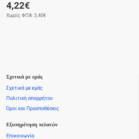
4,22€
Χωρίς ΦΠΑ: 3,40€
Σχετικά με εμάς
Σχετικά με εμάς
Πολιτική απορρήτου
Όροι και Προϋποθέσεις
Εξυπηρέτηση πελατών
Επικοινωνία