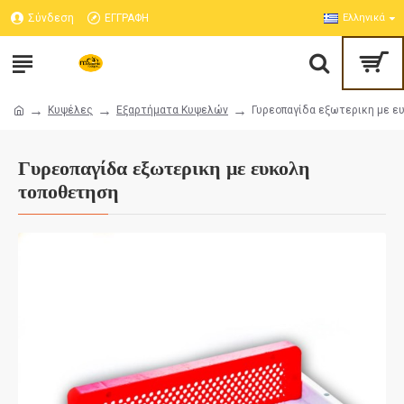
Σύνδεση
ΕΓΓΡΑΦΗ
Ελληνικά
Κυψέλες
Εξαρτήματα Κυψελών
Γυρεοπαγίδα εξωτερικη με ε
Γυρεοπαγίδα εξωτερικη με ευκολη
τοποθετηση